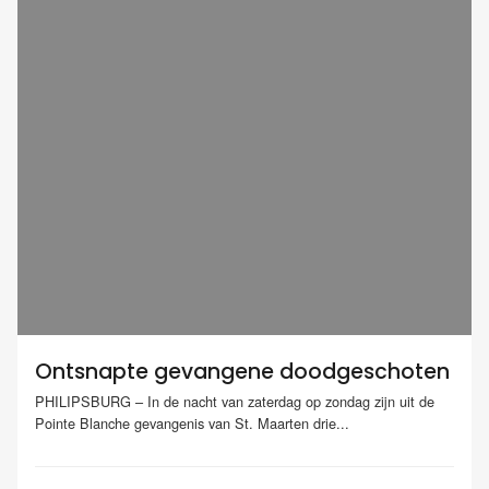
Ontsnapte gevangene doodgeschoten
PHILIPSBURG – In de nacht van zaterdag op zondag zijn uit de
Pointe Blanche gevangenis van St. Maarten drie...