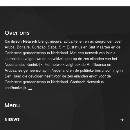
Over ons
brengt nieuws, actualiteiten en achtergronden over
Caribisch Netwerk
Aruba, Bonaire, Curaçao, Saba, Sint Eustatius en Sint Maarten en de
Caribische gemeenschap in Nederland. Met een netwerk van lokale
journalisten volgen we de ontwikkelingen op de zes eilanden van het
Nederlandse Koninkrijk. Het netwerk volgt ook de Antilliaanse en
Arubaanse gemeenschap in Nederland en de politieke besluitvorming in
Den Haag die gevolgen heeft voor de zes eilanden en/of voor de
Caribische gemeenschap in Nederland. Caribisch Netwerk is
onafhankelijk.
...
Menu
NIEUWS