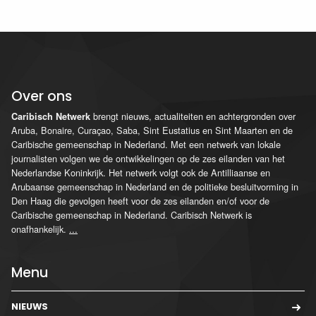
Over ons
brengt nieuws, actualiteiten en achtergronden over
Caribisch Netwerk
Aruba, Bonaire, Curaçao, Saba, Sint Eustatius en Sint Maarten en de
Caribische gemeenschap in Nederland. Met een netwerk van lokale
journalisten volgen we de ontwikkelingen op de zes eilanden van het
Nederlandse Koninkrijk. Het netwerk volgt ook de Antilliaanse en
Arubaanse gemeenschap in Nederland en de politieke besluitvorming in
Den Haag die gevolgen heeft voor de zes eilanden en/of voor de
Caribische gemeenschap in Nederland. Caribisch Netwerk is
onafhankelijk.
...
Menu
NIEUWS