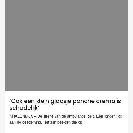
‘Ook een klein glaasje ponche crema is
schadelijk’
KRALENDIJK – De sirene van de ambulance loeit. Een jongen ligt
aan de beademing. Het zijn beelden die op...