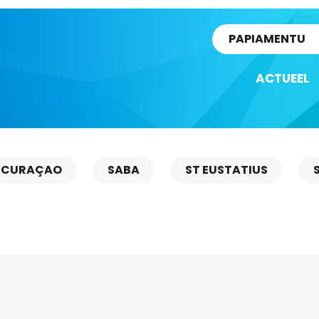
rtikel
PAPIAMENTU
ACTUEEL
CURAÇAO
SABA
ST EUSTATIUS