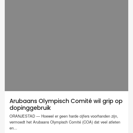
Arubaans Olympisch Comité wil grip op
dopinggebruik
ORANJESTAD — Hoewel er geen harde cijfers voorhanden zijn,
vermoedt het Arubaans Olympisch Comité (COA) dat veel atleten
en...