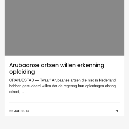
Arubaanse artsen willen erkenning
opleiding
ORANJESTAD — Twaalf Arubaanse artsen die niet in Nederland
hebben gestudeerd willen dat de regering hun opleidingen alsnog
erkent,...
22 JULI 2013