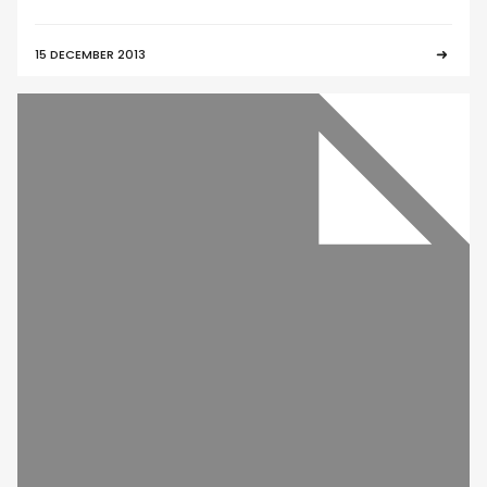
15 DECEMBER 2013