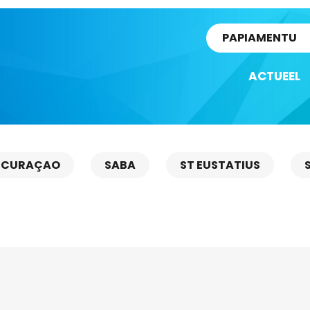
rtikel
PAPIAMENTU
ACTUEEL
CURAÇAO
SABA
ST EUSTATIUS