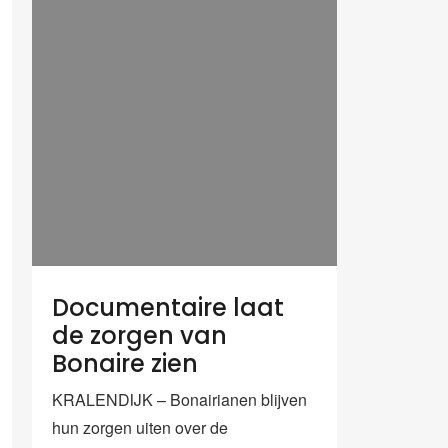
Documentaire laat
de zorgen van
Bonaire zien
KRALENDIJK – Bonairianen blijven
hun zorgen uiten over de