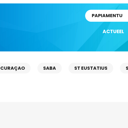
rtikel
PAPIAMENTU
ACTUEEL
CURAÇAO
SABA
ST EUSTATIUS