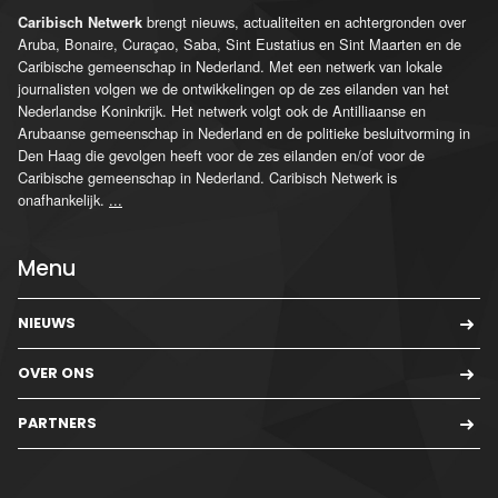
brengt nieuws, actualiteiten en achtergronden over
Caribisch Netwerk
Aruba, Bonaire, Curaçao, Saba, Sint Eustatius en Sint Maarten en de
Caribische gemeenschap in Nederland. Met een netwerk van lokale
journalisten volgen we de ontwikkelingen op de zes eilanden van het
Nederlandse Koninkrijk. Het netwerk volgt ook de Antilliaanse en
Arubaanse gemeenschap in Nederland en de politieke besluitvorming in
Den Haag die gevolgen heeft voor de zes eilanden en/of voor de
Caribische gemeenschap in Nederland. Caribisch Netwerk is
onafhankelijk.
...
Menu
NIEUWS
OVER ONS
PARTNERS