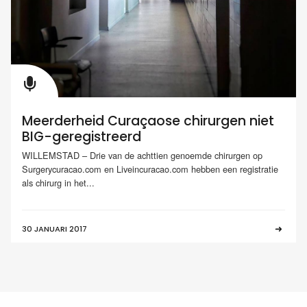
Meerderheid Curaçaose chirurgen niet
BIG-geregistreerd
WILLEMSTAD – Drie van de achttien genoemde chirurgen op
Surgerycuracao.com en Liveincuracao.com hebben een registratie
als chirurg in het...
30 JANUARI 2017