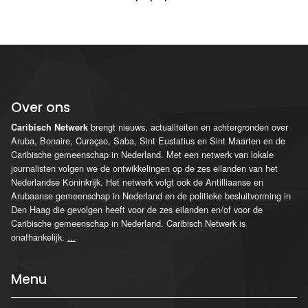
Over ons
brengt nieuws, actualiteiten en achtergronden over
Caribisch Netwerk
Aruba, Bonaire, Curaçao, Saba, Sint Eustatius en Sint Maarten en de
Caribische gemeenschap in Nederland. Met een netwerk van lokale
journalisten volgen we de ontwikkelingen op de zes eilanden van het
Nederlandse Koninkrijk. Het netwerk volgt ook de Antilliaanse en
Arubaanse gemeenschap in Nederland en de politieke besluitvorming in
Den Haag die gevolgen heeft voor de zes eilanden en/of voor de
Caribische gemeenschap in Nederland. Caribisch Netwerk is
onafhankelijk.
...
Menu