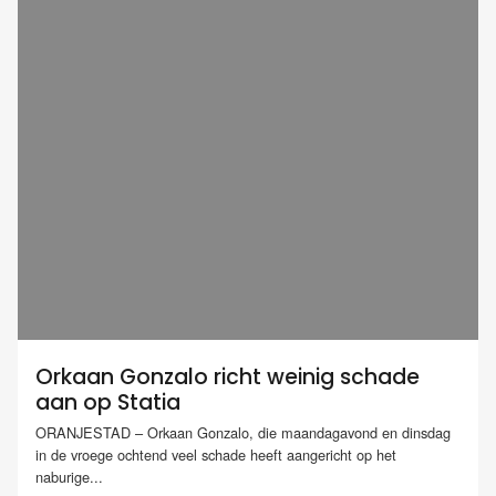
Orkaan Gonzalo richt weinig schade
aan op Statia
ORANJESTAD – Orkaan Gonzalo, die maandagavond en dinsdag
in de vroege ochtend veel schade heeft aangericht op het
naburige...