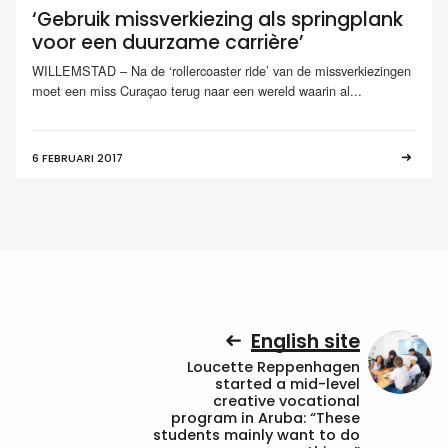
‘Gebruik missverkiezing als springplank
voor een duurzame carrière’
WILLEMSTAD – Na de ‘rollercoaster ride’ van de missverkiezingen
moet een miss Curaçao terug naar een wereld waarin al...
6 FEBRUARI 2017
English site
Loucette Reppenhagen
started a mid-level
creative vocational
program in Aruba: “These
students mainly want to do