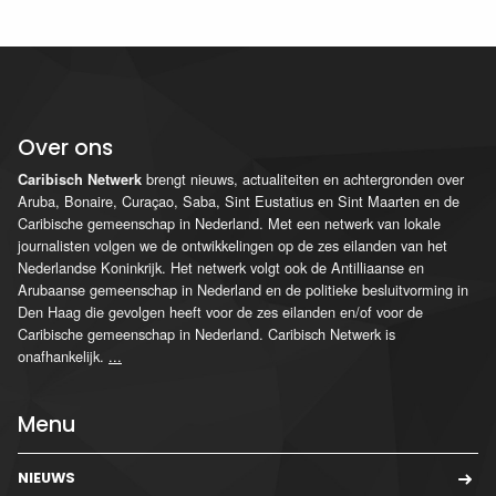
Over ons
brengt nieuws, actualiteiten en achtergronden over
Caribisch Netwerk
Aruba, Bonaire, Curaçao, Saba, Sint Eustatius en Sint Maarten en de
Caribische gemeenschap in Nederland. Met een netwerk van lokale
journalisten volgen we de ontwikkelingen op de zes eilanden van het
Nederlandse Koninkrijk. Het netwerk volgt ook de Antilliaanse en
Arubaanse gemeenschap in Nederland en de politieke besluitvorming in
Den Haag die gevolgen heeft voor de zes eilanden en/of voor de
Caribische gemeenschap in Nederland. Caribisch Netwerk is
onafhankelijk.
...
Menu
NIEUWS