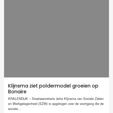
Klijnsma ziet poldermodel groeien op
Bonaire
KRALENDIJK – Staatssecretaris Jetta Klijnsma van Sociale Zaken
en Werkgelegenheid (SZW) is opgetogen over de voortgang die de
sociale...