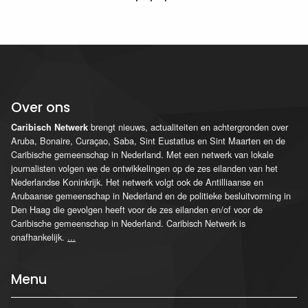
Over ons
brengt nieuws, actualiteiten en achtergronden over
Caribisch Netwerk
Aruba, Bonaire, Curaçao, Saba, Sint Eustatius en Sint Maarten en de
Caribische gemeenschap in Nederland. Met een netwerk van lokale
journalisten volgen we de ontwikkelingen op de zes eilanden van het
Nederlandse Koninkrijk. Het netwerk volgt ook de Antilliaanse en
Arubaanse gemeenschap in Nederland en de politieke besluitvorming in
Den Haag die gevolgen heeft voor de zes eilanden en/of voor de
Caribische gemeenschap in Nederland. Caribisch Netwerk is
onafhankelijk.
...
Menu