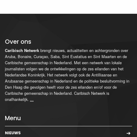
Over ons
brengt nieuws, actualiteiten en achtergronden over
Caribisch Netwerk
Aruba, Bonaire, Curaçao, Saba, Sint Eustatius en Sint Maarten en de
Caribische gemeenschap in Nederland. Met een netwerk van lokale
journalisten volgen we de ontwikkelingen op de zes eilanden van het
Nederlandse Koninkrijk. Het netwerk volgt ook de Antilliaanse en
Arubaanse gemeenschap in Nederland en de politieke besluitvorming in
Den Haag die gevolgen heeft voor de zes eilanden en/of voor de
Caribische gemeenschap in Nederland. Caribisch Netwerk is
onafhankelijk.
...
Menu
NIEUWS