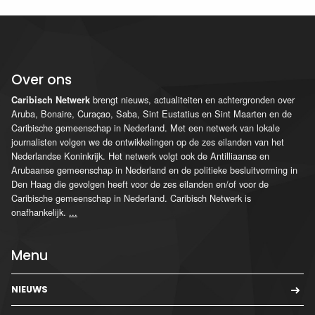
Over ons
brengt nieuws, actualiteiten en achtergronden over
Caribisch Netwerk
Aruba, Bonaire, Curaçao, Saba, Sint Eustatius en Sint Maarten en de
Caribische gemeenschap in Nederland. Met een netwerk van lokale
journalisten volgen we de ontwikkelingen op de zes eilanden van het
Nederlandse Koninkrijk. Het netwerk volgt ook de Antilliaanse en
Arubaanse gemeenschap in Nederland en de politieke besluitvorming in
Den Haag die gevolgen heeft voor de zes eilanden en/of voor de
Caribische gemeenschap in Nederland. Caribisch Netwerk is
onafhankelijk.
...
Menu
NIEUWS