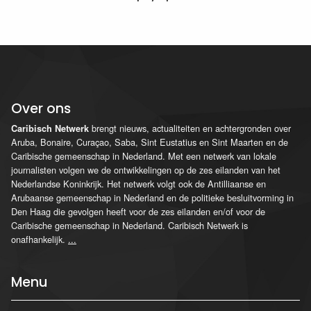
Over ons
brengt nieuws, actualiteiten en achtergronden over
Caribisch Netwerk
Aruba, Bonaire, Curaçao, Saba, Sint Eustatius en Sint Maarten en de
Caribische gemeenschap in Nederland. Met een netwerk van lokale
journalisten volgen we de ontwikkelingen op de zes eilanden van het
Nederlandse Koninkrijk. Het netwerk volgt ook de Antilliaanse en
Arubaanse gemeenschap in Nederland en de politieke besluitvorming in
Den Haag die gevolgen heeft voor de zes eilanden en/of voor de
Caribische gemeenschap in Nederland. Caribisch Netwerk is
onafhankelijk.
...
Menu