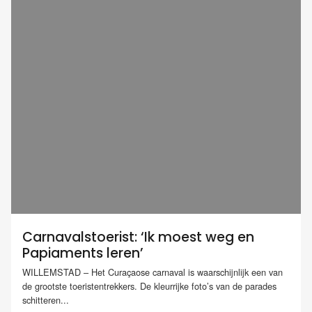
Carnavalstoerist: ‘Ik moest weg en
Papiaments leren’
WILLEMSTAD – Het Curaçaose carnaval is waarschijnlijk een van
de grootste toeristentrekkers. De kleurrijke foto’s van de parades
schitteren...