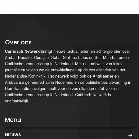
Over ons
brengt nieuws, actualiteiten en achtergronden over
Caribisch Netwerk
Aruba, Bonaire, Curaçao, Saba, Sint Eustatius en Sint Maarten en de
Caribische gemeenschap in Nederland. Met een netwerk van lokale
journalisten volgen we de ontwikkelingen op de zes eilanden van het
Nederlandse Koninkrijk. Het netwerk volgt ook de Antilliaanse en
Arubaanse gemeenschap in Nederland en de politieke besluitvorming in
Den Haag die gevolgen heeft voor de zes eilanden en/of voor de
Caribische gemeenschap in Nederland. Caribisch Netwerk is
onafhankelijk.
...
Menu
NIEUWS