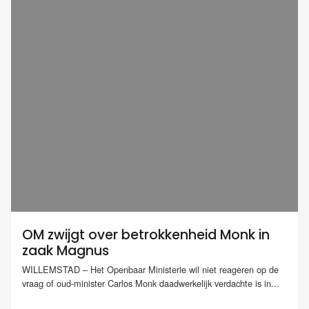
OM zwijgt over betrokkenheid Monk in
zaak Magnus
WILLEMSTAD – Het Openbaar Ministerie wil niet reageren op de
vraag of oud-minister Carlos Monk daadwerkelijk verdachte is in...