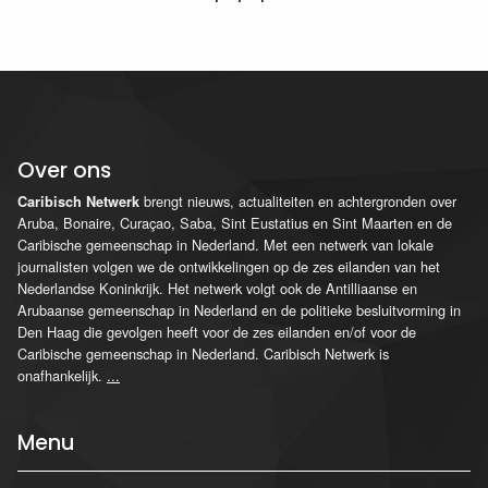
Over ons
brengt nieuws, actualiteiten en achtergronden over
Caribisch Netwerk
Aruba, Bonaire, Curaçao, Saba, Sint Eustatius en Sint Maarten en de
Caribische gemeenschap in Nederland. Met een netwerk van lokale
journalisten volgen we de ontwikkelingen op de zes eilanden van het
Nederlandse Koninkrijk. Het netwerk volgt ook de Antilliaanse en
Arubaanse gemeenschap in Nederland en de politieke besluitvorming in
Den Haag die gevolgen heeft voor de zes eilanden en/of voor de
Caribische gemeenschap in Nederland. Caribisch Netwerk is
onafhankelijk.
...
Menu