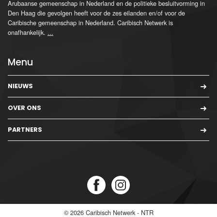
Arubaanse gemeenschap in Nederland en de politieke besluitvorming in
Den Haag die gevolgen heeft voor de zes eilanden en/of voor de
Caribische gemeenschap in Nederland. Caribisch Netwerk is
onafhankelijk.
...
Menu
NIEUWS
OVER ONS
PARTNERS
© 2026
Caribisch Netwerk - NTR