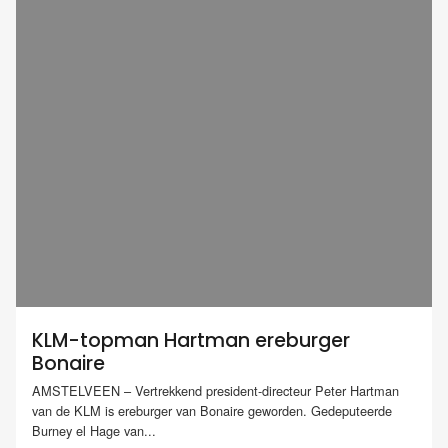
KLM-topman Hartman ereburger
Bonaire
AMSTELVEEN – Vertrekkend president-directeur Peter Hartman
van de KLM is ereburger van Bonaire geworden. Gedeputeerde
Burney el Hage van...