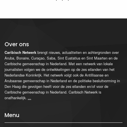
Over ons
brengt nieuws, actualiteiten en achtergronden over
Caribisch Netwerk
Aruba, Bonaire, Curaçao, Saba, Sint Eustatius en Sint Maarten en de
Caribische gemeenschap in Nederland. Met een netwerk van lokale
journalisten volgen we de ontwikkelingen op de zes eilanden van het
Nederlandse Koninkrijk. Het netwerk volgt ook de Antilliaanse en
Arubaanse gemeenschap in Nederland en de politieke besluitvorming in
Den Haag die gevolgen heeft voor de zes eilanden en/of voor de
Caribische gemeenschap in Nederland. Caribisch Netwerk is
onafhankelijk.
...
Menu