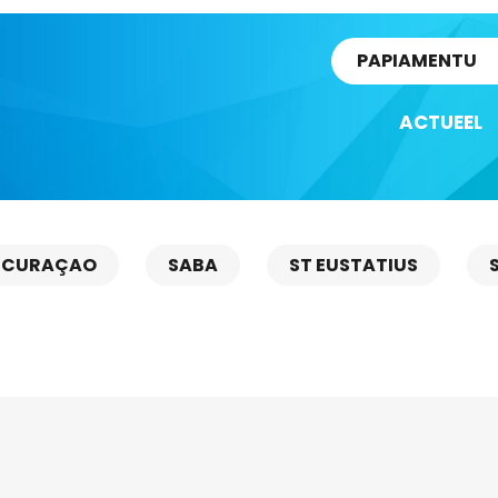
rtikel
PAPIAMENTU
ACTUEEL
CURAÇAO
SABA
ST EUSTATIUS