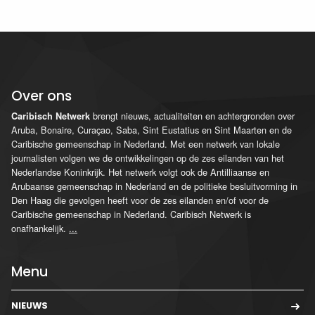
Over ons
brengt nieuws, actualiteiten en achtergronden over
Caribisch Netwerk
Aruba, Bonaire, Curaçao, Saba, Sint Eustatius en Sint Maarten en de
Caribische gemeenschap in Nederland. Met een netwerk van lokale
journalisten volgen we de ontwikkelingen op de zes eilanden van het
Nederlandse Koninkrijk. Het netwerk volgt ook de Antilliaanse en
Arubaanse gemeenschap in Nederland en de politieke besluitvorming in
Den Haag die gevolgen heeft voor de zes eilanden en/of voor de
Caribische gemeenschap in Nederland. Caribisch Netwerk is
onafhankelijk.
...
Menu
NIEUWS