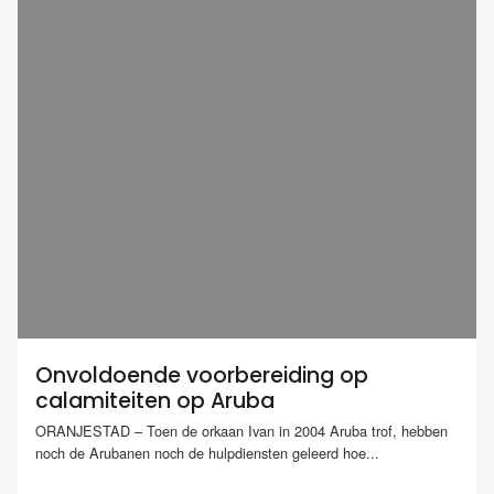
Onvoldoende voorbereiding op
calamiteiten op Aruba
ORANJESTAD – Toen de orkaan Ivan in 2004 Aruba trof, hebben
noch de Arubanen noch de hulpdiensten geleerd hoe...