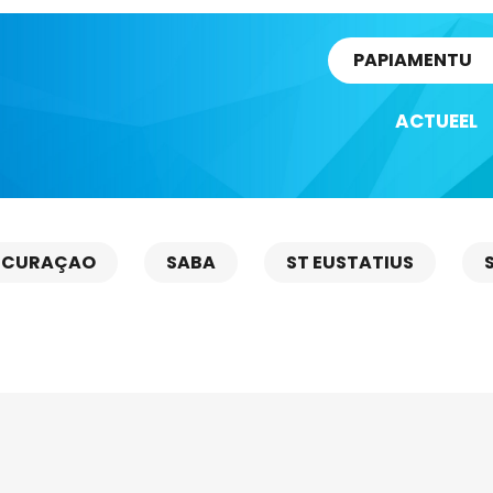
rtikel
PAPIAMENTU
ACTUEEL
CURAÇAO
SABA
ST EUSTATIUS