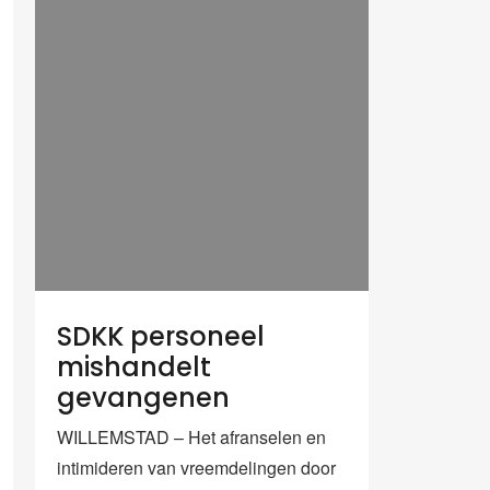
SDKK personeel
mishandelt
gevangenen
WILLEMSTAD – Het afranselen en
intimideren van vreemdelingen door