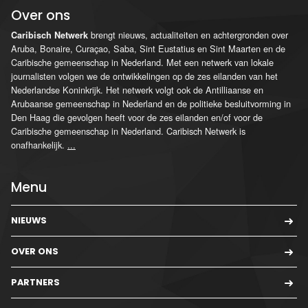
Over ons
brengt nieuws, actualiteiten en achtergronden over
Caribisch Netwerk
Aruba, Bonaire, Curaçao, Saba, Sint Eustatius en Sint Maarten en de
Caribische gemeenschap in Nederland. Met een netwerk van lokale
journalisten volgen we de ontwikkelingen op de zes eilanden van het
Nederlandse Koninkrijk. Het netwerk volgt ook de Antilliaanse en
Arubaanse gemeenschap in Nederland en de politieke besluitvorming in
Den Haag die gevolgen heeft voor de zes eilanden en/of voor de
Caribische gemeenschap in Nederland. Caribisch Netwerk is
onafhankelijk.
...
Menu
NIEUWS
OVER ONS
PARTNERS