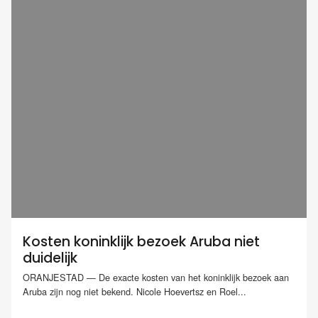
Kosten koninklijk bezoek Aruba niet
duidelijk
ORANJESTAD — De exacte kosten van het koninklijk bezoek aan
Aruba zijn nog niet bekend. Nicole Hoevertsz en Roel...