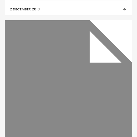
2 DECEMBER 2013