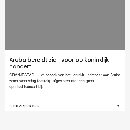
Aruba bereidt zich voor op koninklijk
concert
ORANJESTAD – Het bezoek van het koninklijk echtpaar aan Aruba
wordt woensdag feestelijk afgesloten met een groot
openluchtconcert bij...
16 NOVEMBER 2013