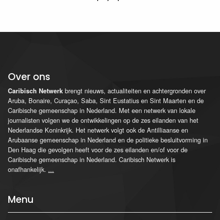
Over ons
brengt nieuws, actualiteiten en achtergronden over
Caribisch Netwerk
Aruba, Bonaire, Curaçao, Saba, Sint Eustatius en Sint Maarten en de
Caribische gemeenschap in Nederland. Met een netwerk van lokale
journalisten volgen we de ontwikkelingen op de zes eilanden van het
Nederlandse Koninkrijk. Het netwerk volgt ook de Antilliaanse en
Arubaanse gemeenschap in Nederland en de politieke besluitvorming in
Den Haag die gevolgen heeft voor de zes eilanden en/of voor de
Caribische gemeenschap in Nederland. Caribisch Netwerk is
onafhankelijk.
...
Menu