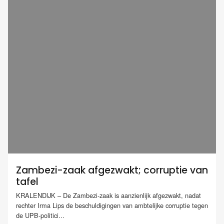
Zambezi-zaak afgezwakt; corruptie van
tafel
KRALENDIJK – De Zambezi-zaak is aanzienlijk afgezwakt, nadat
rechter Irma Lips de beschuldigingen van ambtelijke corruptie tegen
de UPB-politici...