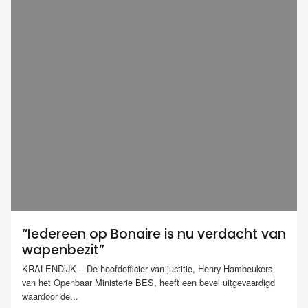
“Iedereen op Bonaire is nu verdacht van
wapenbezit”
KRALENDIJK – De hoofdofficier van justitie, Henry Hambeukers
van het Openbaar Ministerie BES, heeft een bevel uitgevaardigd
waardoor de...