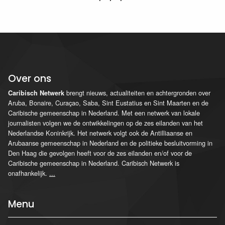
Over ons
brengt nieuws, actualiteiten en achtergronden over
Caribisch Netwerk
Aruba, Bonaire, Curaçao, Saba, Sint Eustatius en Sint Maarten en de
Caribische gemeenschap in Nederland. Met een netwerk van lokale
journalisten volgen we de ontwikkelingen op de zes eilanden van het
Nederlandse Koninkrijk. Het netwerk volgt ook de Antilliaanse en
Arubaanse gemeenschap in Nederland en de politieke besluitvorming in
Den Haag die gevolgen heeft voor de zes eilanden en/of voor de
Caribische gemeenschap in Nederland. Caribisch Netwerk is
onafhankelijk.
...
Menu