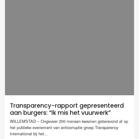
Transparency-rapport gepresenteerd
aan burgers: “Ik mis het vuurwerk”
WILLEMSTAD – Ongeveer 200 mensen kwamen gisteravond af op
het publieke evenement van anticorruptie groep Transparency
International bij het...