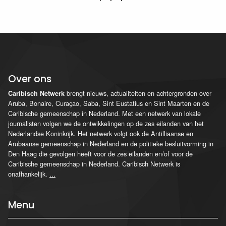
Over ons
brengt nieuws, actualiteiten en achtergronden over
Caribisch Netwerk
Aruba, Bonaire, Curaçao, Saba, Sint Eustatius en Sint Maarten en de
Caribische gemeenschap in Nederland. Met een netwerk van lokale
journalisten volgen we de ontwikkelingen op de zes eilanden van het
Nederlandse Koninkrijk. Het netwerk volgt ook de Antilliaanse en
Arubaanse gemeenschap in Nederland en de politieke besluitvorming in
Den Haag die gevolgen heeft voor de zes eilanden en/of voor de
Caribische gemeenschap in Nederland. Caribisch Netwerk is
onafhankelijk.
...
Menu