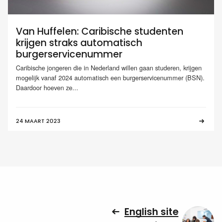
Van Huffelen: Caribische studenten
krijgen straks automatisch
burgerservicenummer
Caribische jongeren die in Nederland willen gaan studeren, krijgen
mogelijk vanaf 2024 automatisch een burgerservicenummer (BSN).
Daardoor hoeven ze...
24 MAART 2023
English site