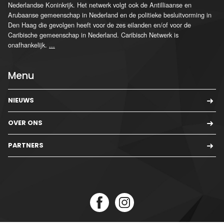
Nederlandse Koninkrijk. Het netwerk volgt ook de Antilliaanse en
Arubaanse gemeenschap in Nederland en de politieke besluitvorming in
Den Haag die gevolgen heeft voor de zes eilanden en/of voor de
Caribische gemeenschap in Nederland. Caribisch Netwerk is
onafhankelijk.
...
Menu
NIEUWS
OVER ONS
PARTNERS