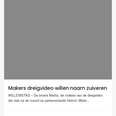
Makers dreigvideo willen naam zuiveren
WILLEMSTAD – De broers Martis, de makers van de dreigvideo
die vlak na de moord op parlementariër Helmin Wiels...