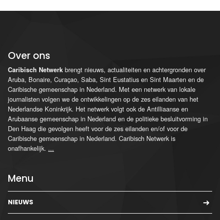
Over ons
brengt nieuws, actualiteiten en achtergronden over
Caribisch Netwerk
Aruba, Bonaire, Curaçao, Saba, Sint Eustatius en Sint Maarten en de
Caribische gemeenschap in Nederland. Met een netwerk van lokale
journalisten volgen we de ontwikkelingen op de zes eilanden van het
Nederlandse Koninkrijk. Het netwerk volgt ook de Antilliaanse en
Arubaanse gemeenschap in Nederland en de politieke besluitvorming in
Den Haag die gevolgen heeft voor de zes eilanden en/of voor de
Caribische gemeenschap in Nederland. Caribisch Netwerk is
onafhankelijk.
...
Menu
NIEUWS