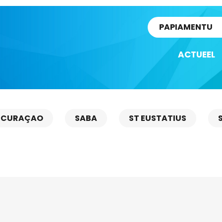
rtikel
PAPIAMENTU
ACTUEEL
CURAÇAO
SABA
ST EUSTATIUS