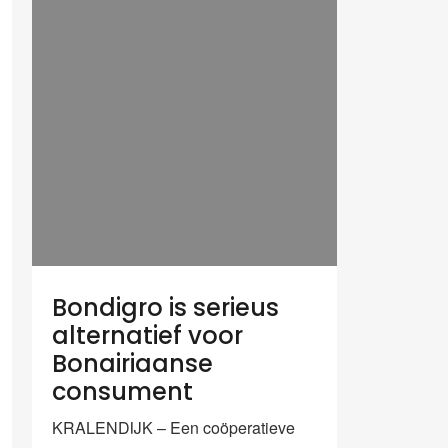
Bondigro is serieus
alternatief voor
Bonairiaanse
consument
KRALENDIJK – Een coöperatieve