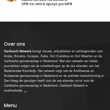
UPB ta retirá apoyo pa MPB
Over ons
brengt nieuws, actualiteiten en achtergronden over
Caribisch Netwerk
Aruba, Bonaire, Curaçao, Saba, Sint Eustatius en Sint Maarten en de
Caribische gemeenschap in Nederland. Met een netwerk van lokale
journalisten volgen we de ontwikkelingen op de zes eilanden van het
Nederlandse Koninkrijk. Het netwerk volgt ook de Antilliaanse en
Arubaanse gemeenschap in Nederland en de politieke besluitvorming in
Den Haag die gevolgen heeft voor de zes eilanden en/of voor de
Caribische gemeenschap in Nederland. Caribisch Netwerk is
onafhankelijk.
...
Menu