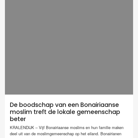
De boodschap van een Bonairiaanse
moslim treft de lokale gemeenschap
beter
KRALENDIJK – Vijf Bonairiaanse moslims en hun familie maken
deel uit van de moslimgemeenschap op het eiland. Bonairianen