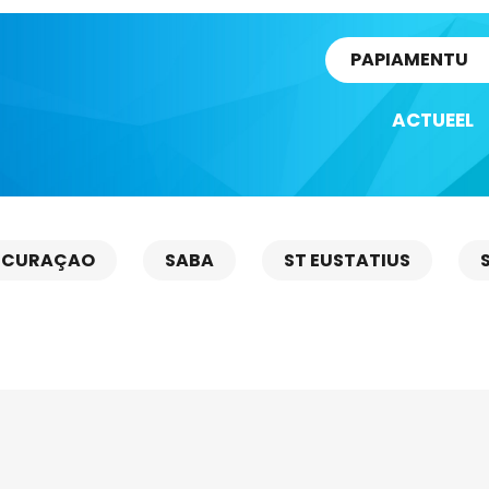
rtikel
PAPIAMENTU
ACTUEEL
CURAÇAO
SABA
ST EUSTATIUS