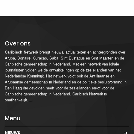
Over ons
brengt nieuws, actualiteiten en achtergronden over
Caribisch Netwerk
Aruba, Bonaire, Curaçao, Saba, Sint Eustatius en Sint Maarten en de
Caribische gemeenschap in Nederland. Met een netwerk van lokale
journalisten volgen we de ontwikkelingen op de zes eilanden van het
Nederlandse Koninkrijk. Het netwerk volgt ook de Antilliaanse en
Arubaanse gemeenschap in Nederland en de politieke besluitvorming in
Den Haag die gevolgen heeft voor de zes eilanden en/of voor de
Caribische gemeenschap in Nederland. Caribisch Netwerk is
onafhankelijk.
...
Menu
NIEUWS