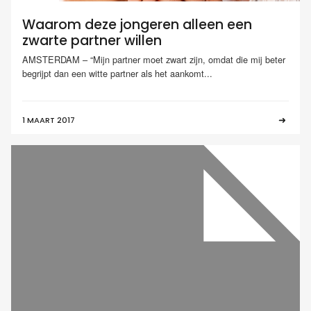
Waarom deze jongeren alleen een
zwarte partner willen
AMSTERDAM – “Mijn partner moet zwart zijn, omdat die mij beter
begrijpt dan een witte partner als het aankomt...
1 MAART 2017