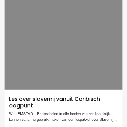
Les over slavernij vanuit Caribisch
oogpunt
WILLEMSTAD – Basisscholen in alle landen van het koninkrijk
kunnen vanaf nu gebruik maken van een lespakket over Slavernij...