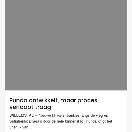
Punda ontwikkelt, maar proces
verloopt traag
WILLEMSTAD – Nieuwe klinkers, bankjes langs de weg en
veiligheidscamera’s door de hele binnenstad. Punda krijgt het
uiterlijk van...