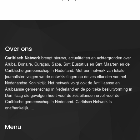
Over ons
brengt nieuws, actualiteiten en achtergronden over
Caribisch Netwerk
Aruba, Bonaire, Curaçao, Saba, Sint Eustatius en Sint Maarten en de
Caribische gemeenschap in Nederland. Met een netwerk van lokale
journalisten volgen we de ontwikkelingen op de zes eilanden van het
Nederlandse Koninkrijk. Het netwerk volgt ook de Antilliaanse en
Arubaanse gemeenschap in Nederland en de politieke besluitvorming in
Den Haag die gevolgen heeft voor de zes eilanden en/of voor de
Caribische gemeenschap in Nederland. Caribisch Netwerk is
onafhankelijk.
...
Menu