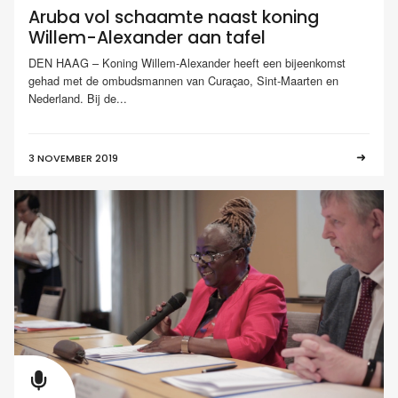
Aruba vol schaamte naast koning
Willem-Alexander aan tafel
DEN HAAG – Koning Willem-Alexander heeft een bijeenkomst
gehad met de ombudsmannen van Curaçao, Sint-Maarten en
Nederland. Bij de...
3 NOVEMBER 2019