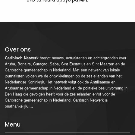
UPB ta retirá apoyo pa MPB
Over ons
brengt nieuws, actualiteiten en achtergronden over
Caribisch Netwerk
Aruba, Bonaire, Curaçao, Saba, Sint Eustatius en Sint Maarten en de
Caribische gemeenschap in Nederland. Met een netwerk van lokale
journalisten volgen we de ontwikkelingen op de zes eilanden van het
Nederlandse Koninkrijk. Het netwerk volgt ook de Antilliaanse en
Arubaanse gemeenschap in Nederland en de politieke besluitvorming in
Den Haag die gevolgen heeft voor de zes eilanden en/of voor de
Caribische gemeenschap in Nederland. Caribisch Netwerk is
onafhankelijk.
...
Menu