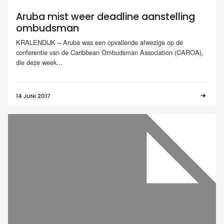
Aruba mist weer deadline aanstelling
ombudsman
KRALENDIJK – Aruba was een opvallende afwezige op de
conferentie van de Caribbean Ombudsman Association (CAROA),
die deze week...
14 JUNI 2017