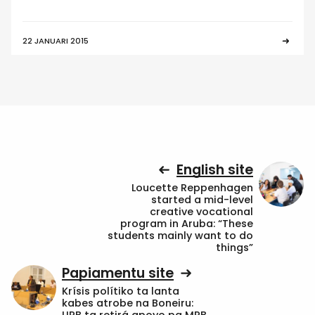
22 JANUARI 2015
English site
Loucette Reppenhagen
started a mid-level
creative vocational
program in Aruba: “These
students mainly want to do
things”
Papiamentu site
Krísis polítiko ta lanta
kabes atrobe na Boneiru: