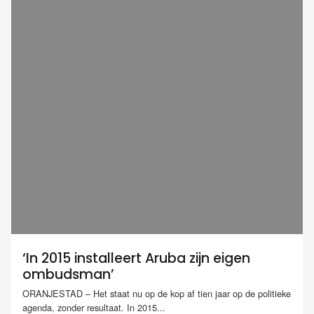
‘In 2015 installeert Aruba zijn eigen
ombudsman’
ORANJESTAD – Het staat nu op de kop af tien jaar op de politieke
agenda, zonder resultaat. In 2015...