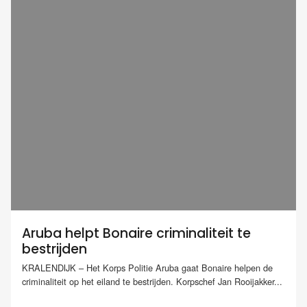
Aruba helpt Bonaire criminaliteit te
bestrijden
KRALENDIJK – Het Korps Politie Aruba gaat Bonaire helpen de
criminaliteit op het eiland te bestrijden. Korpschef Jan Rooijakker...