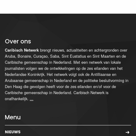
Over ons
brengt nieuws, actualiteiten en achtergronden over
Caribisch Netwerk
Aruba, Bonaire, Curaçao, Saba, Sint Eustatius en Sint Maarten en de
Caribische gemeenschap in Nederland. Met een netwerk van lokale
journalisten volgen we de ontwikkelingen op de zes eilanden van het
Nederlandse Koninkrijk. Het netwerk volgt ook de Antilliaanse en
Arubaanse gemeenschap in Nederland en de politieke besluitvorming in
Den Haag die gevolgen heeft voor de zes eilanden en/of voor de
Caribische gemeenschap in Nederland. Caribisch Netwerk is
onafhankelijk.
...
Menu
NIEUWS