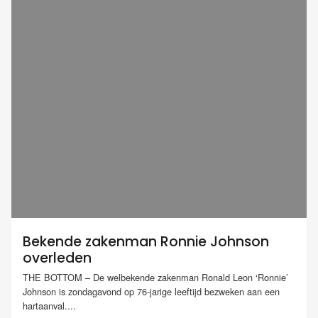
Bekende zakenman Ronnie Johnson
overleden
THE BOTTOM – De welbekende zakenman Ronald Leon ‘Ronnie’
Johnson is zondagavond op 76-jarige leeftijd bezweken aan een
hartaanval....