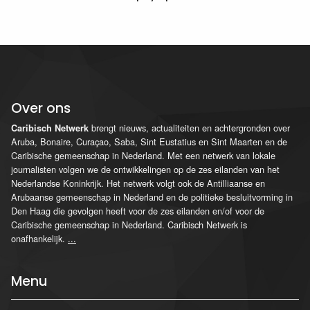
Over ons
brengt nieuws, actualiteiten en achtergronden over
Caribisch Netwerk
Aruba, Bonaire, Curaçao, Saba, Sint Eustatius en Sint Maarten en de
Caribische gemeenschap in Nederland. Met een netwerk van lokale
journalisten volgen we de ontwikkelingen op de zes eilanden van het
Nederlandse Koninkrijk. Het netwerk volgt ook de Antilliaanse en
Arubaanse gemeenschap in Nederland en de politieke besluitvorming in
Den Haag die gevolgen heeft voor de zes eilanden en/of voor de
Caribische gemeenschap in Nederland. Caribisch Netwerk is
onafhankelijk.
...
Menu