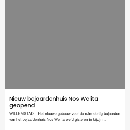
Nieuw bejaardenhuis Nos Welita
geopend
WILLEMSTAD – Het nieuwe gebouw voor de ruim dertig bejaarden
van het bejaardenhuis Nos Welita werd gisteren in bijzijn...