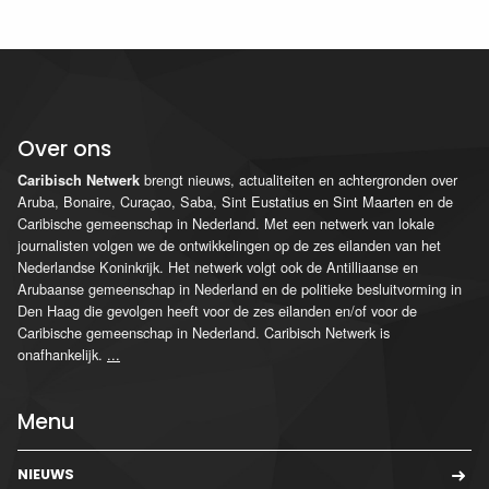
Over ons
brengt nieuws, actualiteiten en achtergronden over
Caribisch Netwerk
Aruba, Bonaire, Curaçao, Saba, Sint Eustatius en Sint Maarten en de
Caribische gemeenschap in Nederland. Met een netwerk van lokale
journalisten volgen we de ontwikkelingen op de zes eilanden van het
Nederlandse Koninkrijk. Het netwerk volgt ook de Antilliaanse en
Arubaanse gemeenschap in Nederland en de politieke besluitvorming in
Den Haag die gevolgen heeft voor de zes eilanden en/of voor de
Caribische gemeenschap in Nederland. Caribisch Netwerk is
onafhankelijk.
...
Menu
NIEUWS