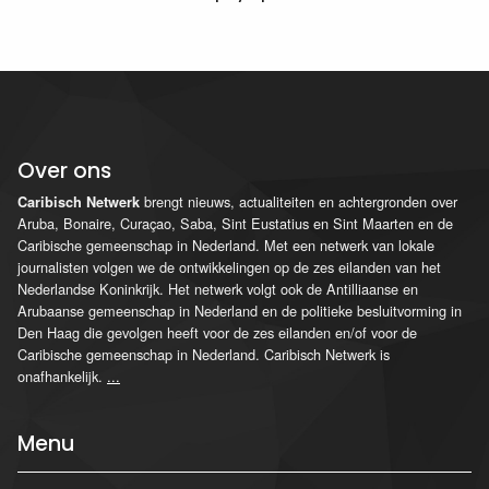
Over ons
brengt nieuws, actualiteiten en achtergronden over
Caribisch Netwerk
Aruba, Bonaire, Curaçao, Saba, Sint Eustatius en Sint Maarten en de
Caribische gemeenschap in Nederland. Met een netwerk van lokale
journalisten volgen we de ontwikkelingen op de zes eilanden van het
Nederlandse Koninkrijk. Het netwerk volgt ook de Antilliaanse en
Arubaanse gemeenschap in Nederland en de politieke besluitvorming in
Den Haag die gevolgen heeft voor de zes eilanden en/of voor de
Caribische gemeenschap in Nederland. Caribisch Netwerk is
onafhankelijk.
...
Menu