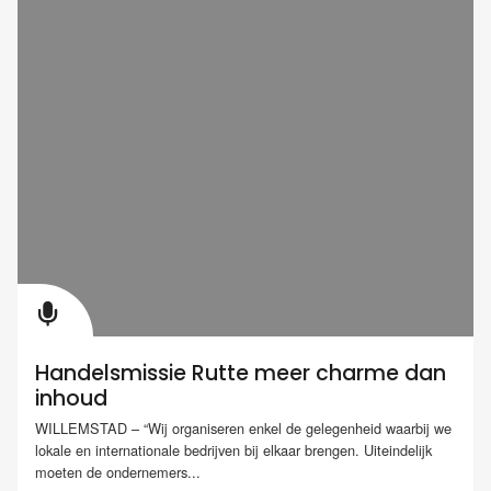
Handelsmissie Rutte meer charme dan
inhoud
WILLEMSTAD – “Wij organiseren enkel de gelegenheid waarbij we
lokale en internationale bedrijven bij elkaar brengen. Uiteindelijk
moeten de ondernemers...