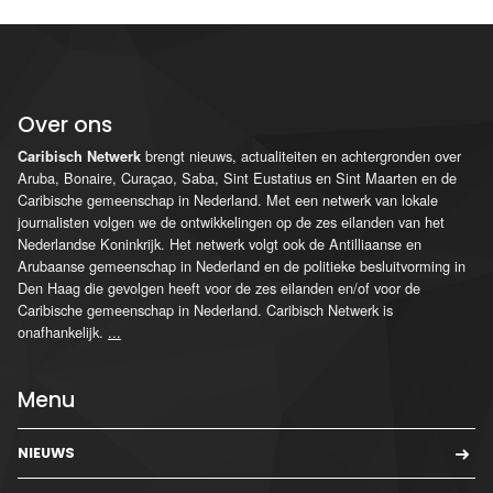
Over ons
brengt nieuws, actualiteiten en achtergronden over
Caribisch Netwerk
Aruba, Bonaire, Curaçao, Saba, Sint Eustatius en Sint Maarten en de
Caribische gemeenschap in Nederland. Met een netwerk van lokale
journalisten volgen we de ontwikkelingen op de zes eilanden van het
Nederlandse Koninkrijk. Het netwerk volgt ook de Antilliaanse en
Arubaanse gemeenschap in Nederland en de politieke besluitvorming in
Den Haag die gevolgen heeft voor de zes eilanden en/of voor de
Caribische gemeenschap in Nederland. Caribisch Netwerk is
onafhankelijk.
...
Menu
NIEUWS