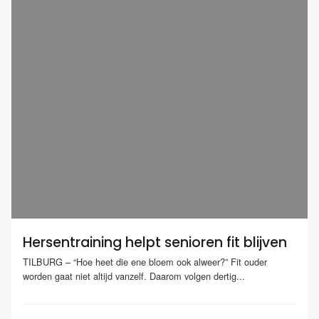
Hersentraining helpt senioren fit blijven
TILBURG – “Hoe heet die ene bloem ook alweer?” Fit ouder
worden gaat niet altijd vanzelf. Daarom volgen dertig...