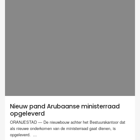
Nieuw pand Arubaanse ministerraad
opgeleverd
ORANJESTAD — De nieuwbouw achter het Bestuurskantoor dat
als nieuwe onderkomen van de ministerraad gaat dienen, is
opgeleverd. ...