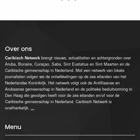
Over ons
brengt nieuws, actualiteiten en achtergronden over
Caribisch Netwerk
Aruba, Bonaire, Curaçao, Saba, Sint Eustatius en Sint Maarten en de
Caribische gemeenschap in Nederland. Met een netwerk van lokale
journalisten volgen we de ontwikkelingen op de zes eilanden van het
Nederlandse Koninkrijk. Het netwerk volgt ook de Antilliaanse en
Arubaanse gemeenschap in Nederland en de politieke besluitvorming in
Den Haag die gevolgen heeft voor de zes eilanden en/of voor de
Caribische gemeenschap in Nederland. Caribisch Netwerk is
onafhankelijk.
...
Menu