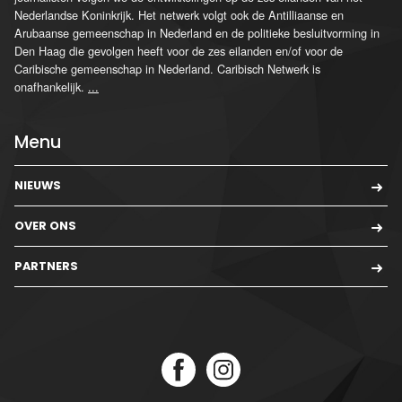
Nederlandse Koninkrijk. Het netwerk volgt ook de Antilliaanse en
Arubaanse gemeenschap in Nederland en de politieke besluitvorming in
Den Haag die gevolgen heeft voor de zes eilanden en/of voor de
Caribische gemeenschap in Nederland. Caribisch Netwerk is
onafhankelijk.
...
Menu
NIEUWS
OVER ONS
PARTNERS