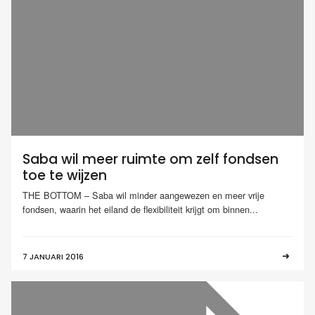
Saba wil meer ruimte om zelf fondsen
toe te wijzen
THE BOTTOM – Saba wil minder aangewezen en meer vrije
fondsen, waarin het eiland de flexibiliteit krijgt om binnen...
7 JANUARI 2016