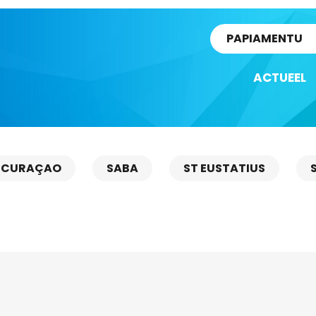
rtikel
PAPIAMENTU
ACTUEEL
CURAÇAO
SABA
ST EUSTATIUS