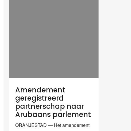
Amendement
geregistreerd
partnerschap naar
Arubaans parlement
ORANJESTAD — Het amendement