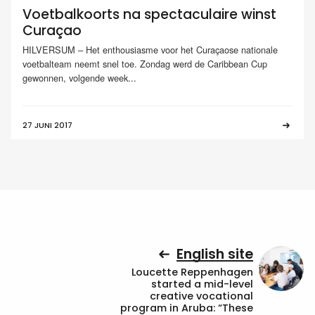
Voetbalkoorts na spectaculaire winst
Curaçao
HILVERSUM – Het enthousiasme voor het Curaçaose nationale
voetbalteam neemt snel toe. Zondag werd de Caribbean Cup
gewonnen, volgende week...
27 JUNI 2017
English site
Loucette Reppenhagen
started a mid-level
creative vocational
program in Aruba: “These