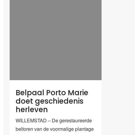
Belpaal Porto Marie
doet geschiedenis
herleven
WILLEMSTAD – De gerestaureerde
beltoren van de voormalige plantage