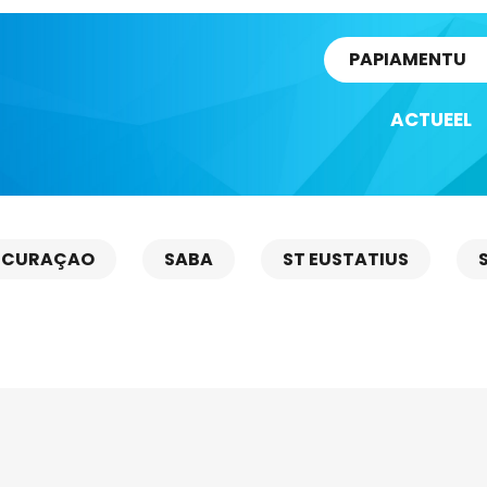
rtikel
PAPIAMENTU
ACTUEEL
CURAÇAO
SABA
ST EUSTATIUS