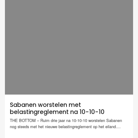
Sabanen worstelen met
belastingreglement na 10-10-10
THE BOTTOM – Ruim drie jaar na 10-10-10 worstelen Sabanen
nog steeds met het nieuwe belastingreglement op het eiland....