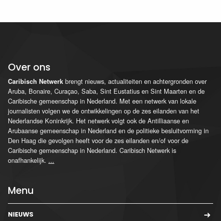
Over ons
brengt nieuws, actualiteiten en achtergronden over
Caribisch Netwerk
Aruba, Bonaire, Curaçao, Saba, Sint Eustatius en Sint Maarten en de
Caribische gemeenschap in Nederland. Met een netwerk van lokale
journalisten volgen we de ontwikkelingen op de zes eilanden van het
Nederlandse Koninkrijk. Het netwerk volgt ook de Antilliaanse en
Arubaanse gemeenschap in Nederland en de politieke besluitvorming in
Den Haag die gevolgen heeft voor de zes eilanden en/of voor de
Caribische gemeenschap in Nederland. Caribisch Netwerk is
onafhankelijk.
...
Menu
NIEUWS