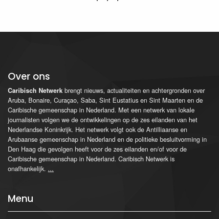
Over ons
brengt nieuws, actualiteiten en achtergronden over
Caribisch Netwerk
Aruba, Bonaire, Curaçao, Saba, Sint Eustatius en Sint Maarten en de
Caribische gemeenschap in Nederland. Met een netwerk van lokale
journalisten volgen we de ontwikkelingen op de zes eilanden van het
Nederlandse Koninkrijk. Het netwerk volgt ook de Antilliaanse en
Arubaanse gemeenschap in Nederland en de politieke besluitvorming in
Den Haag die gevolgen heeft voor de zes eilanden en/of voor de
Caribische gemeenschap in Nederland. Caribisch Netwerk is
onafhankelijk.
...
Menu