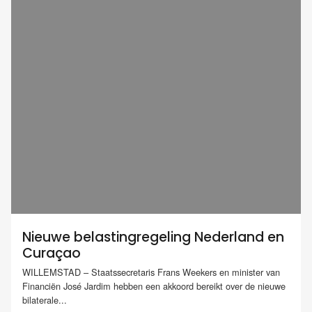
Nieuwe belastingregeling Nederland en
Curaçao
WILLEMSTAD – Staatssecretaris Frans Weekers en minister van
Financiën José Jardim hebben een akkoord bereikt over de nieuwe
bilaterale...