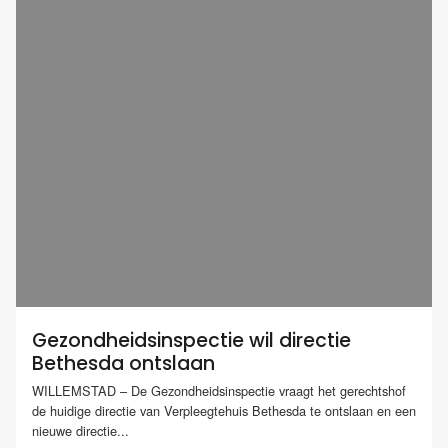
Gezondheidsinspectie wil directie
Bethesda ontslaan
WILLEMSTAD – De Gezondheidsinspectie vraagt het gerechtshof
de huidige directie van Verpleegtehuis Bethesda te ontslaan en een
nieuwe directie...