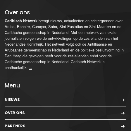
Over ons
brengt nieuws, actualiteiten en achtergronden over
Caribisch Netwerk
Aruba, Bonaire, Curaçao, Saba, Sint Eustatius en Sint Maarten en de
Caribische gemeenschap in Nederland. Met een netwerk van lokale
journalisten volgen we de ontwikkelingen op de zes eilanden van het
Nederlandse Koninkrijk. Het netwerk volgt ook de Antilliaanse en
Arubaanse gemeenschap in Nederland en de politieke besluitvorming in
Den Haag die gevolgen heeft voor de zes eilanden en/of voor de
Caribische gemeenschap in Nederland. Caribisch Netwerk is
onafhankelijk.
...
Menu
NIEUWS
OVER ONS
PARTNERS