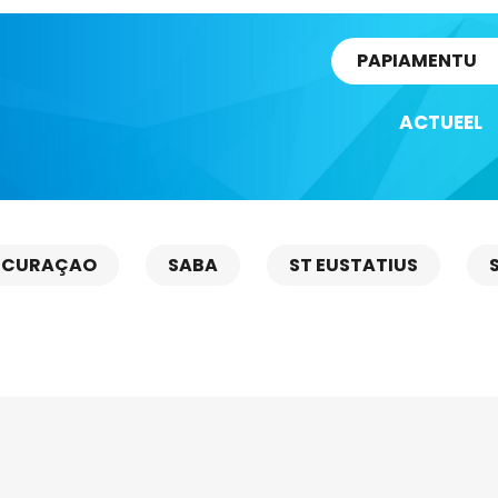
rtikel
PAPIAMENTU
ACTUEEL
CURAÇAO
SABA
ST EUSTATIUS