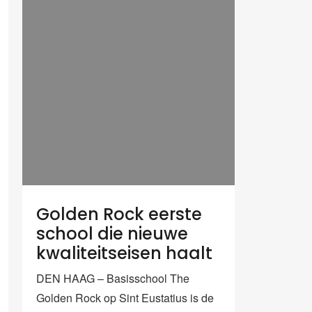
Golden Rock eerste
school die nieuwe
kwaliteitseisen haalt
DEN HAAG – Basisschool The
Golden Rock op Sint Eustatius is de