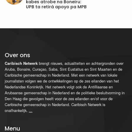
kabes atrobe na Boneiru:
UPB ta retirá apoyo pa MPB
Over ons
brengt nieuws, actualiteiten en achtergronden over
Caribisch Netwerk
Aruba, Bonaire, Curaçao, Saba, Sint Eustatius en Sint Maarten en de
Caribische gemeenschap in Nederland. Met een netwerk van lokale
journalisten volgen we de ontwikkelingen op de zes eilanden van het
Nederlandse Koninkrijk. Het netwerk volgt ook de Antilliaanse en
Arubaanse gemeenschap in Nederland en de politieke besluitvorming in
Den Haag die gevolgen heeft voor de zes eilanden en/of voor de
Caribische gemeenschap in Nederland. Caribisch Netwerk is
onafhankelijk.
...
Menu