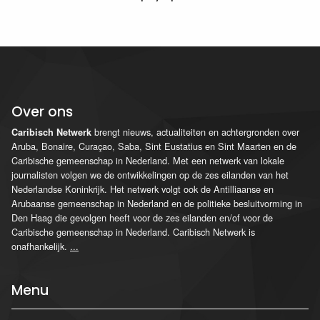
Over ons
brengt nieuws, actualiteiten en achtergronden over
Caribisch Netwerk
Aruba, Bonaire, Curaçao, Saba, Sint Eustatius en Sint Maarten en de
Caribische gemeenschap in Nederland. Met een netwerk van lokale
journalisten volgen we de ontwikkelingen op de zes eilanden van het
Nederlandse Koninkrijk. Het netwerk volgt ook de Antilliaanse en
Arubaanse gemeenschap in Nederland en de politieke besluitvorming in
Den Haag die gevolgen heeft voor de zes eilanden en/of voor de
Caribische gemeenschap in Nederland. Caribisch Netwerk is
onafhankelijk.
...
Menu