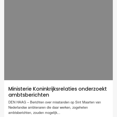
Ministerie Koninkrijksrelaties onderzoekt
ambtsberichten
DEN HAAG – Berichten over misstanden op Sint Maarten van
Nederlandse ambtenaren die daar werken, zogeheten
ambtsberichten, zouden mogelijk...