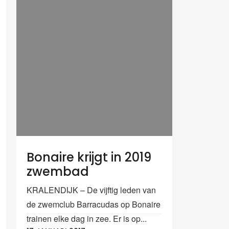
Bonaire krijgt in 2019
zwembad
KRALENDIJK – De vijftig leden van
de zwemclub Barracudas op Bonaire
trainen elke dag in zee. Er is op...