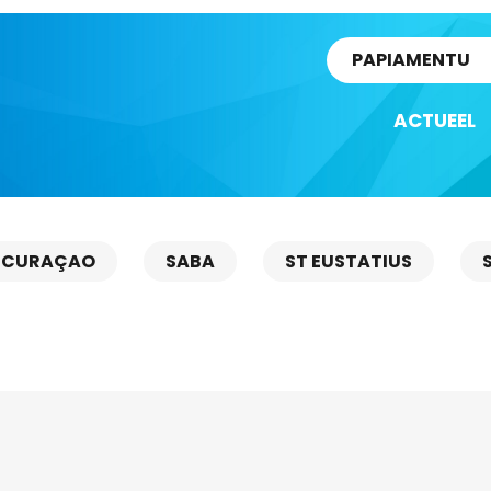
rtikel
PAPIAMENTU
ACTUEEL
CURAÇAO
SABA
ST EUSTATIUS